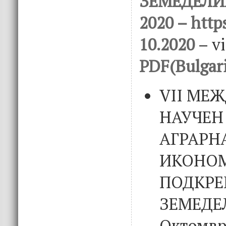
ЗЕМЕДЕЛИ
2020 – https
10.2020
– v
PDF(Bulgar
VII МЕ
НАУЧЕН
АГРАРН
ИКОНОМ
ПОДКРЕ
ЗЕМЕДЕ
Октомвр