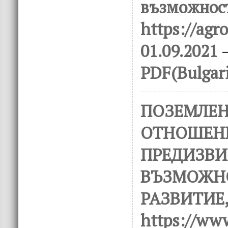
възможност
https://agro
01.09.2021
–
PDF(Bulgar
ПОЗЕМЛЕ
ОТНОШЕН
ПРЕДИЗВИ
ВЪЗМОЖН
РАЗВИТИЕ,
https://www