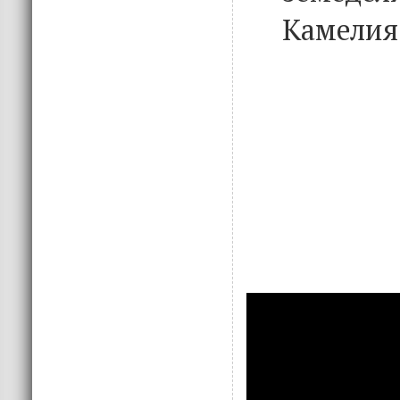
Камелия