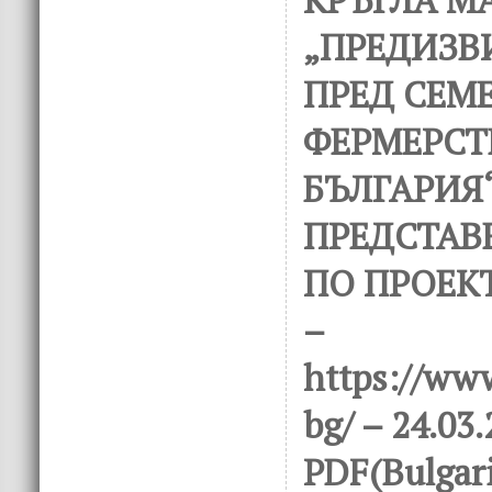
„ПРЕДИЗВ
ПРЕД СЕМ
ФЕРМЕРСТ
БЪЛГАРИЯ“
ПРЕДСТАВ
ПО ПРОЕК
–
https://ww
bg/ – 24.03
PDF(Bulgar