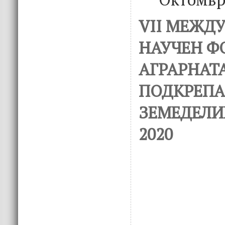
VII МЕЖД
НАУЧЕН Ф
АГРАРНАТ
ПОДКРЕПА
ЗЕМЕДЕЛИ
2020