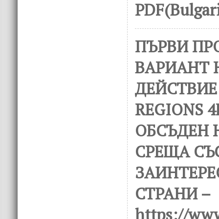
PDF(Bulgar
ПЪРВИ ПР
ВАРИАНТ 
ДЕЙСТВИЕ
REGIONS 
ОБСЪДЕН 
СРЕЩА СЪ
ЗАИНТЕРЕ
СТРАНИ –
https://ww