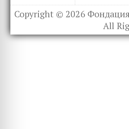
Copyright © 2026
Фондация 
All Ri