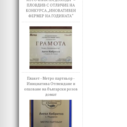
ПЛОВДИВ С ОТЛИЧИЕ НА
КОНКУРСА „ИНОВАТИВЕН
ФЕРМЕР НА ГОДИНАТА“
Плакет - Метро партньор -
Инициатива Отглеждане и
опазване на български розов
домат