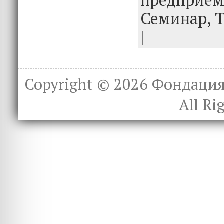
Семинар,
|
Copyright © 2026
Фондация 
All Ri