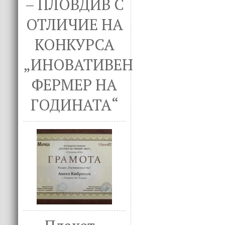
– ПЛОВДИВ С
ОТЛИЧИЕ НА
КОНКУРСА
„ИНОВАТИВЕН
ФЕРМЕР НА
ГОДИНАТА“