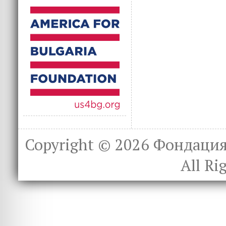
Copyright © 2026
Фондация 
All Ri