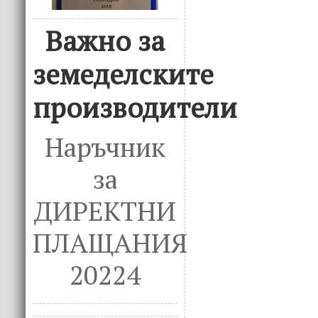
Важно за
земеделските
производители
Наръчник
за
ДИРЕКТНИ
ПЛАЩАНИЯ
20224