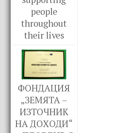
people
throughout
their lives
ФОНДАЦИЯ
„ЗЕМЯТА –
ИЗТОЧНИК
НА ДОХОДИ“