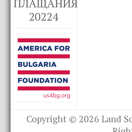
ПЛАЩАНИЯ
20224
Copyright © 2026
Land S
Righ