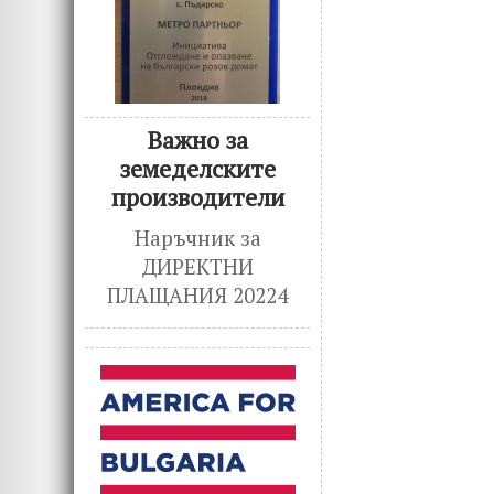
Важно за
земеделските
производители
Наръчник за
ДИРЕКТНИ
ПЛАЩАНИЯ 20224