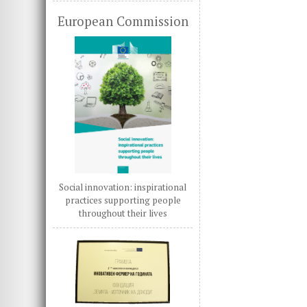
European Commission
Social innovation: inspirational
practices supporting people
throughout their lives