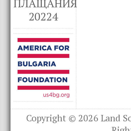
ПЛАЩАНИЯ
20224
Copyright © 2026
Land S
Righ