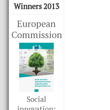
Winners 2013
European
Commission
Social
innovation: