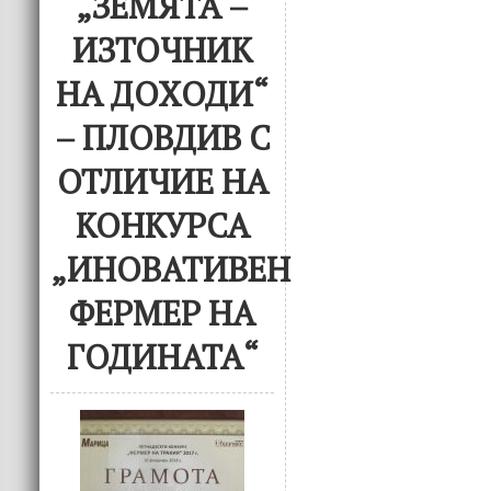
„ЗЕМЯТА –
ИЗТОЧНИК
НА ДОХОДИ“
– ПЛОВДИВ С
ОТЛИЧИЕ НА
КОНКУРСА
„ИНОВАТИВЕН
ФЕРМЕР НА
ГОДИНАТА“