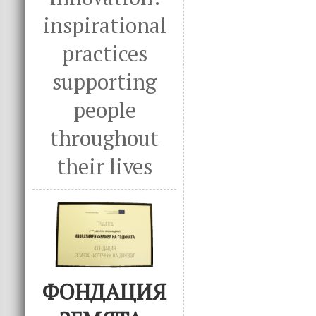
inspirational
practices
supporting
people
throughout
their lives
ФОНДАЦИЯ