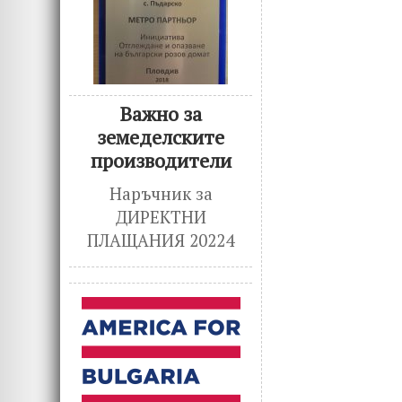
Важно за
земеделските
производители
Наръчник за
ДИРЕКТНИ
ПЛАЩАНИЯ 20224