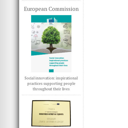
European Commission
Social innovation: inspirational
practices supporting people
throughout their lives