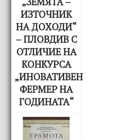
„ЗЕМЯТА –
ИЗТОЧНИК
НА ДОХОДИ“
– ПЛОВДИВ С
ОТЛИЧИЕ НА
КОНКУРСА
„ИНОВАТИВЕН
ФЕРМЕР НА
ГОДИНАТА“