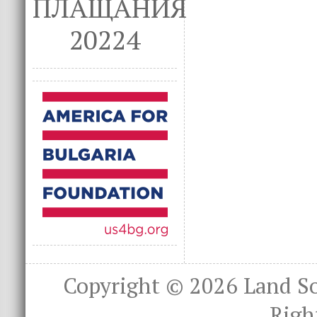
ПЛАЩАНИЯ
20224
Copyright © 2026
Land S
Righ