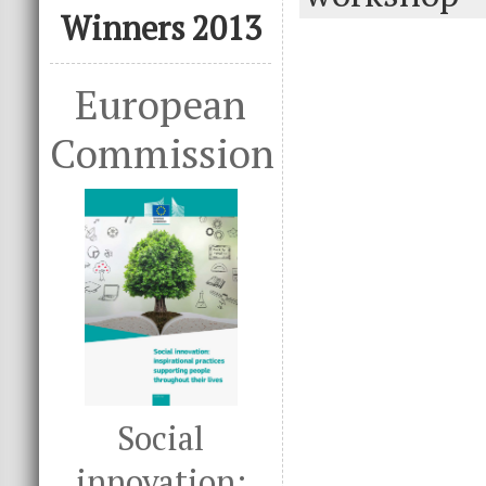
Winners 2013
European
Commission
Social
innovation: