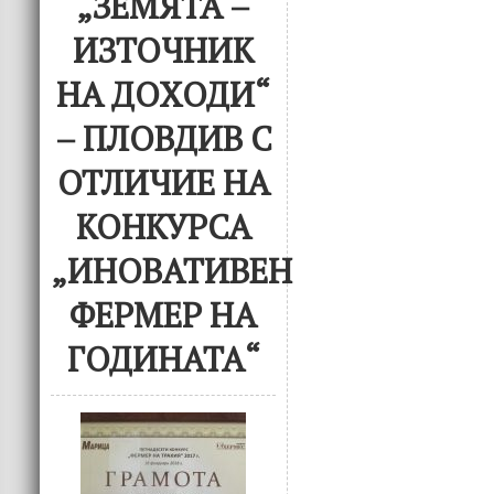
„ЗЕМЯТА –
ИЗТОЧНИК
НА ДОХОДИ“
– ПЛОВДИВ С
ОТЛИЧИЕ НА
КОНКУРСА
„ИНОВАТИВЕН
ФЕРМЕР НА
ГОДИНАТА“