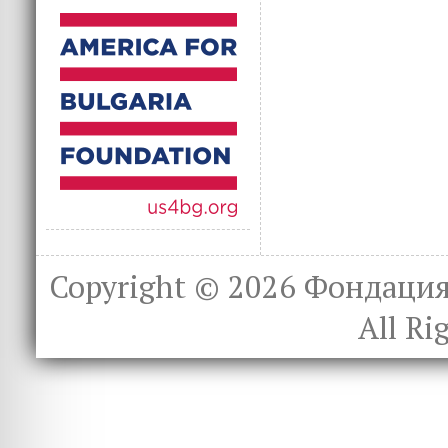
Copyright © 2026
Фондация 
All Ri