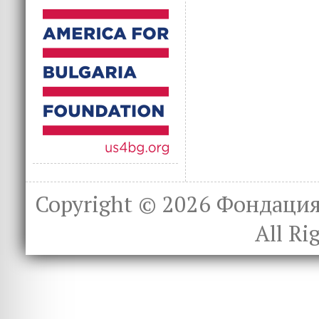
Copyright © 2026
Фондация 
All Ri