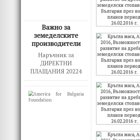
Важно за
земеделските
производители
Наръчник за
ДИРЕКТНИ
ПЛАЩАНИЯ 20224