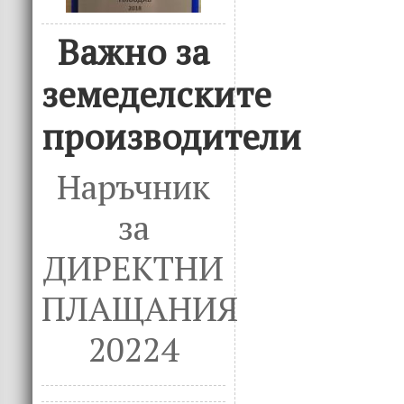
Важно за
земеделските
производители
Наръчник
за
ДИРЕКТНИ
ПЛАЩАНИЯ
20224