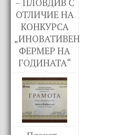
– ПЛОВДИВ С
ОТЛИЧИЕ НА
КОНКУРСА
„ИНОВАТИВЕН
ФЕРМЕР НА
ГОДИНАТА“