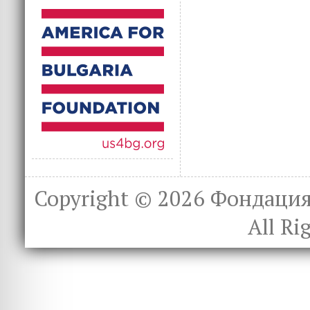
Copyright © 2026
Фондация 
All Ri