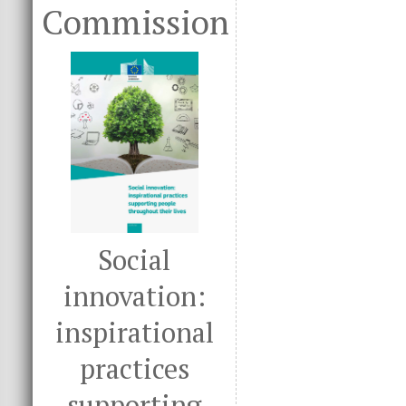
Commission
Social
innovation:
inspirational
practices
supporting