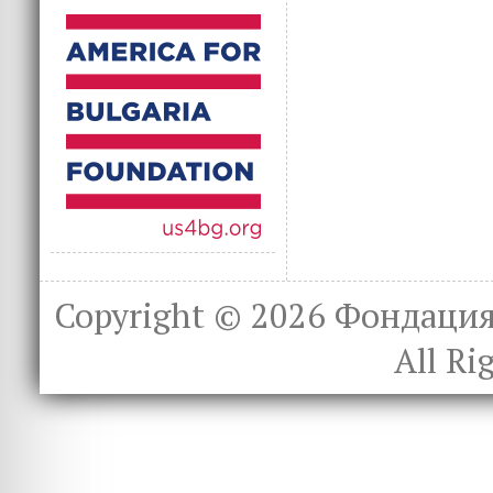
Copyright © 2026
Фондация 
All Ri