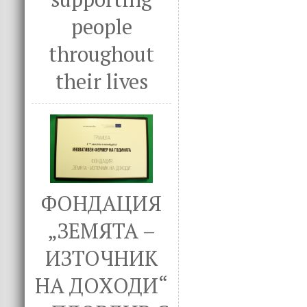
people
throughout
their lives
ФОНДАЦИЯ
„ЗЕМЯТА –
ИЗТОЧНИК
НА ДОХОДИ“