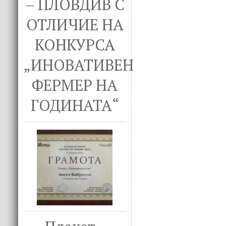
– ПЛОВДИВ С
ОТЛИЧИЕ НА
КОНКУРСА
„ИНОВАТИВЕН
ФЕРМЕР НА
ГОДИНАТА“