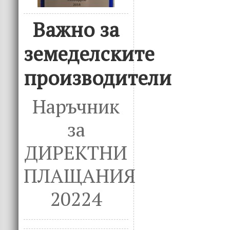
Важно за
земеделските
производители
Наръчник
за
ДИРЕКТНИ
ПЛАЩАНИЯ
20224