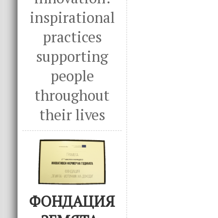
inspirational
practices
supporting
people
throughout
their lives
ФОНДАЦИЯ