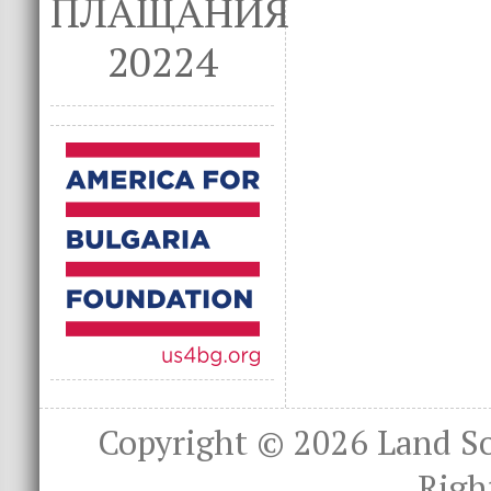
ПЛАЩАНИЯ
20224
Copyright © 2026
Land S
Righ