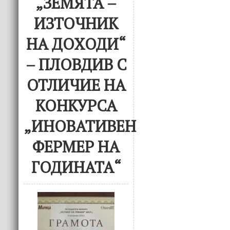
„ЗЕМЯТА –
ИЗТОЧНИК
НА ДОХОДИ“
– ПЛОВДИВ С
ОТЛИЧИЕ НА
КОНКУРСА
„ИНОВАТИВЕН
ФЕРМЕР НА
ГОДИНАТА“