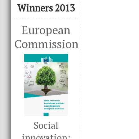
Winners 2013
European
Commission
Social
innovation: