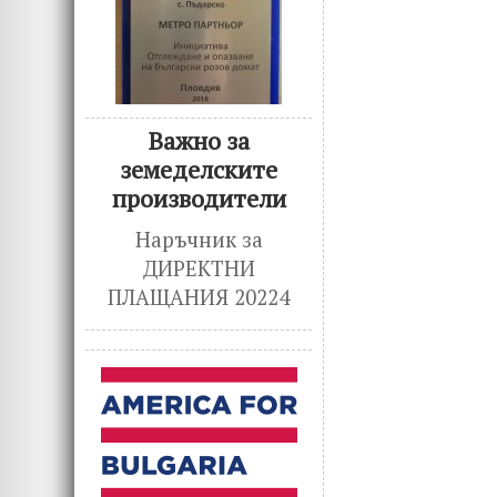
Важно за
земеделските
производители
Наръчник за
ДИРЕКТНИ
ПЛАЩАНИЯ 20224