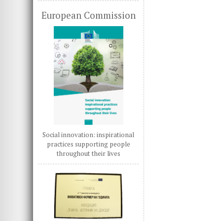
European Commission
Social innovation: inspirational
practices supporting people
throughout their lives