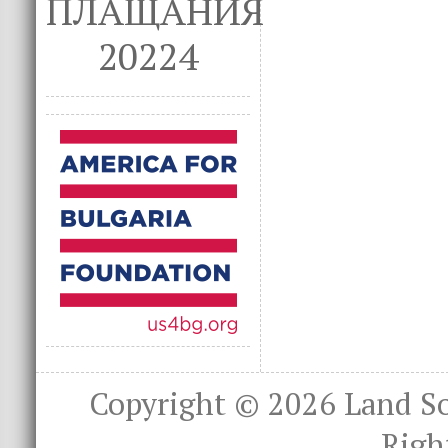
ПЛАЩАНИЯ
20224
Copyright © 2026
Land S
Righ