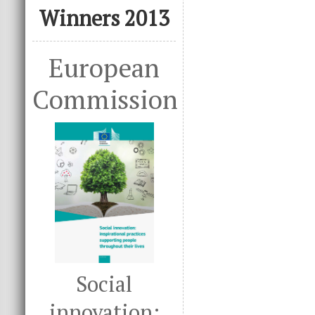
Winners 2013
European
Commission
Social
innovation: