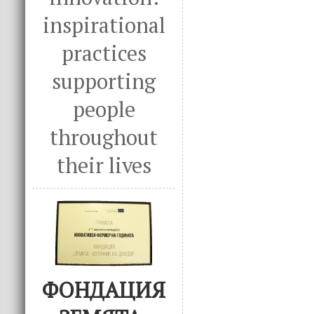
inspirational
practices
supporting
people
throughout
their lives
ФОНДАЦИЯ