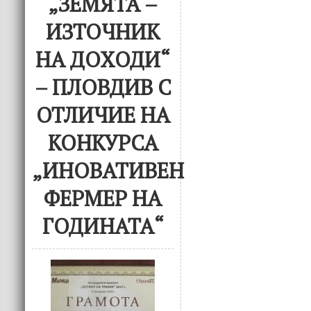
„ЗЕМЯТА –
ИЗТОЧНИК
НА ДОХОДИ“
– ПЛОВДИВ С
ОТЛИЧИЕ НА
КОНКУРСА
„ИНОВАТИВЕН
ФЕРМЕР НА
ГОДИНАТА“