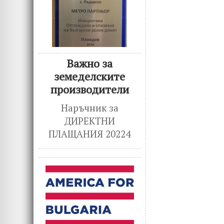
Важно за
земеделските
производители
Наръчник за
ДИРЕКТНИ
ПЛАЩАНИЯ 20224