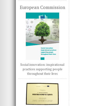
European Commission
Social innovation: inspirational
practices supporting people
throughout their lives