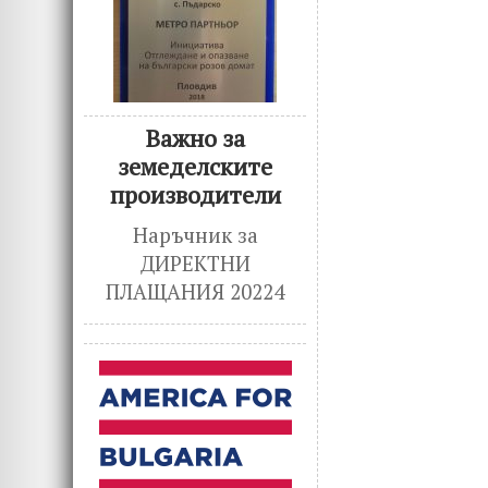
Важно за
земеделските
производители
Наръчник за
ДИРЕКТНИ
ПЛАЩАНИЯ 20224