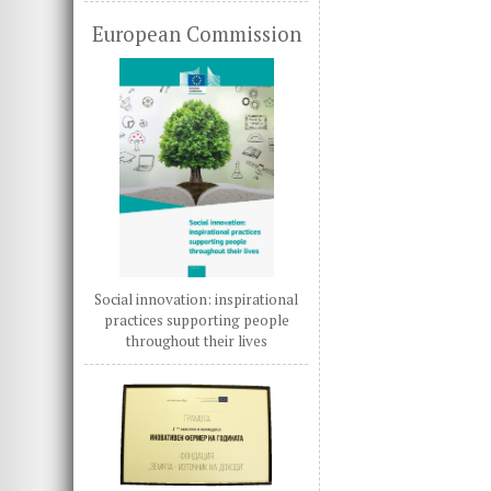
European Commission
Social innovation: inspirational
practices supporting people
throughout their lives