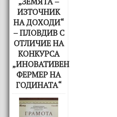
„ЗЕМЯТА –
ИЗТОЧНИК
НА ДОХОДИ“
– ПЛОВДИВ С
ОТЛИЧИЕ НА
КОНКУРСА
„ИНОВАТИВЕН
ФЕРМЕР НА
ГОДИНАТА“