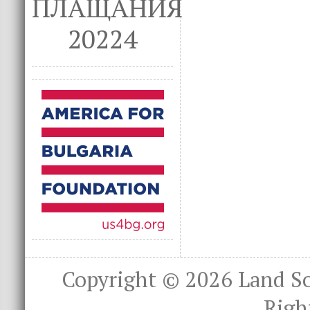
ПЛАЩАНИЯ
20224
Copyright © 2026
Land S
Righ