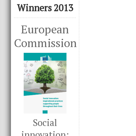
Winners 2013
European
Commission
Social
innovation: