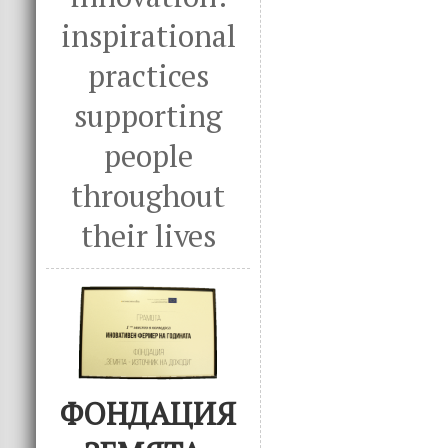
inspirational
practices
supporting
people
throughout
their lives
ФОНДАЦИЯ