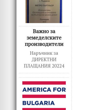
Важно за
земеделските
производители
Наръчник за
ДИРЕКТНИ
ПЛАЩАНИЯ 20224