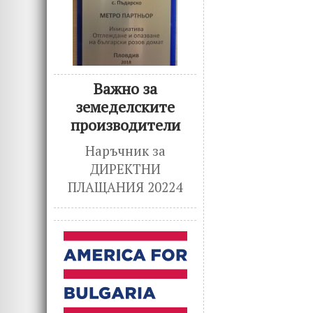
Важно за
земеделските
производители
Наръчник за
ДИРЕКТНИ
ПЛАЩАНИЯ 20224