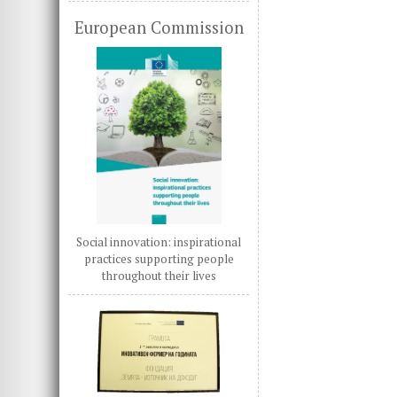
European Commission
Social innovation: inspirational
practices supporting people
throughout their lives