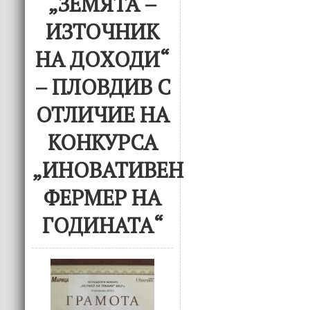
„ЗЕМЯТА –
ИЗТОЧНИК
НА ДОХОДИ“
– ПЛОВДИВ С
ОТЛИЧИЕ НА
КОНКУРСА
„ИНОВАТИВЕН
ФЕРМЕР НА
ГОДИНАТА“