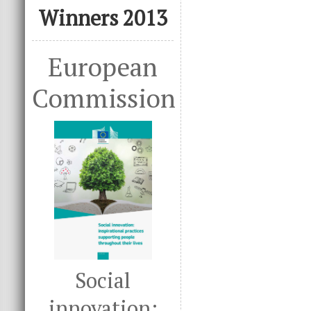
Winners 2013
European
Commission
Social
innovation: