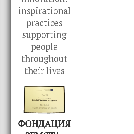
inspirational
practices
supporting
people
throughout
their lives
ФОНДАЦИЯ