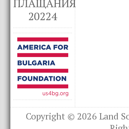
ПЛАЩАНИЯ
20224
Copyright © 2026
Land S
Righ