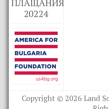
ПЛАЩАНИЯ
20224
Copyright © 2026
Land S
Righ