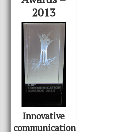
2013
Innovative
communication