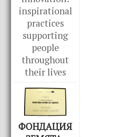
inspirational
practices
supporting
people
throughout
their lives
ФОНДАЦИЯ