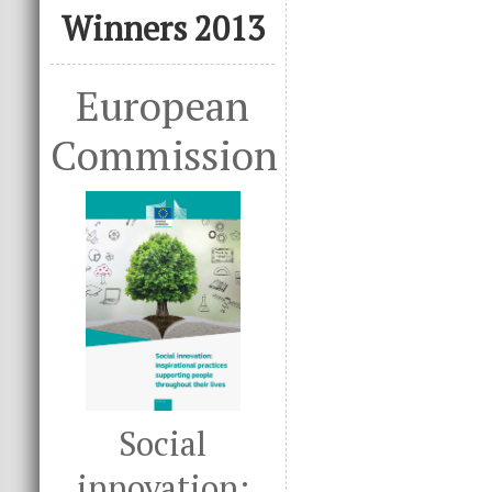
Winners 2013
European
Commission
Social
innovation: