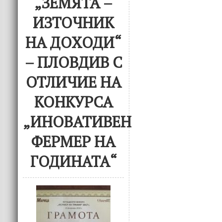
„ЗЕМЯТА –
ИЗТОЧНИК
НА ДОХОДИ“
– ПЛОВДИВ С
ОТЛИЧИЕ НА
КОНКУРСА
„ИНОВАТИВЕН
ФЕРМЕР НА
ГОДИНАТА“