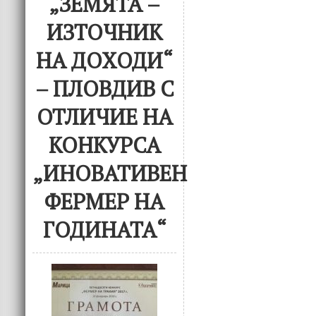
„ЗЕМЯТА –
ИЗТОЧНИК
НА ДОХОДИ“
– ПЛОВДИВ С
ОТЛИЧИЕ НА
КОНКУРСА
„ИНОВАТИВЕН
ФЕРМЕР НА
ГОДИНАТА“