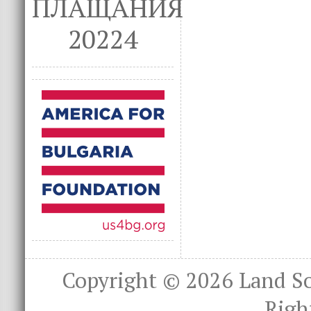
ПЛАЩАНИЯ
20224
Copyright © 2026
Land S
Righ