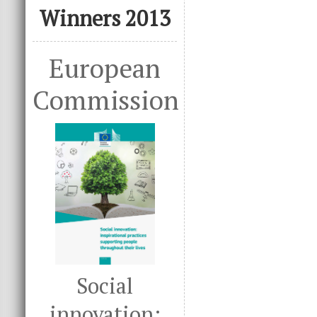
Winners 2013
European
Commission
Social
innovation: