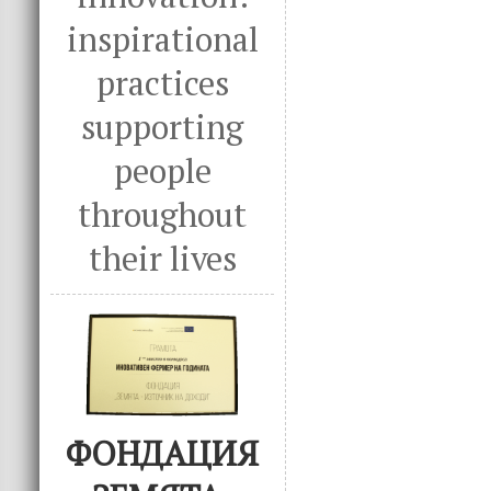
inspirational
practices
supporting
people
throughout
their lives
ФОНДАЦИЯ