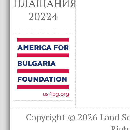
ПЛАЩАНИЯ
20224
Copyright © 2026
Land S
Righ