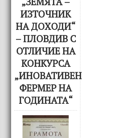
„ЗЕМЯТА –
ИЗТОЧНИК
НА ДОХОДИ“
– ПЛОВДИВ С
ОТЛИЧИЕ НА
КОНКУРСА
„ИНОВАТИВЕН
ФЕРМЕР НА
ГОДИНАТА“