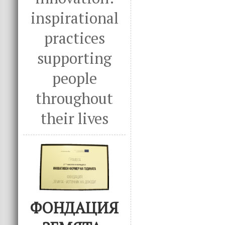
inspirational
practices
supporting
people
throughout
their lives
ФОНДАЦИЯ