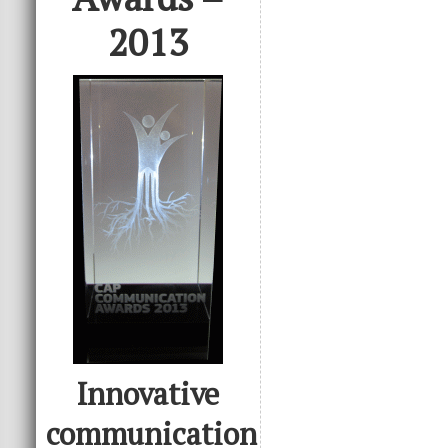
2013
Innovative
communication