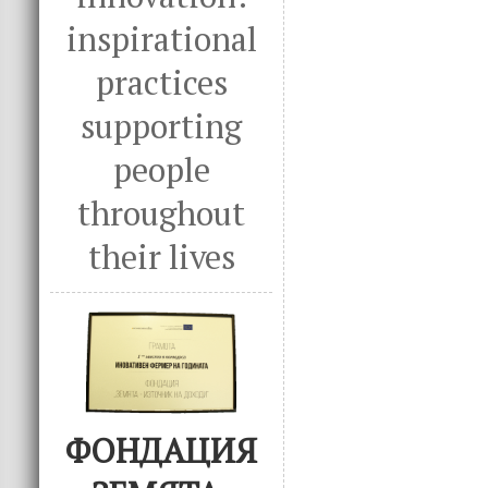
inspirational
practices
supporting
people
throughout
their lives
ФОНДАЦИЯ