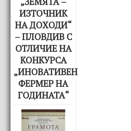
„ЗЕМЯТА –
ИЗТОЧНИК
НА ДОХОДИ“
– ПЛОВДИВ С
ОТЛИЧИЕ НА
КОНКУРСА
„ИНОВАТИВЕН
ФЕРМЕР НА
ГОДИНАТА“