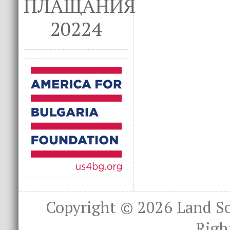
ПЛАЩАНИЯ
20224
Copyright © 2026
Land S
Righ