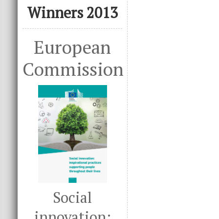
Winners 2013
European
Commission
Social
innovation: