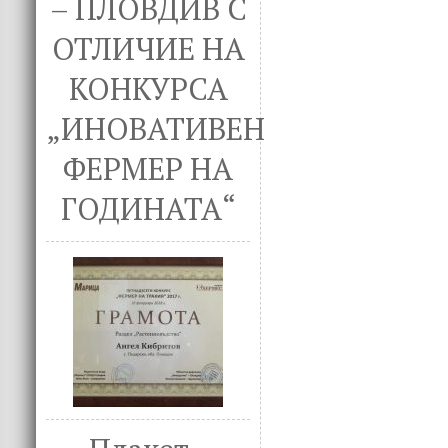
– ПЛОВДИВ С
ОТЛИЧИЕ НА
КОНКУРСА
„ИНОВАТИВЕН
ФЕРМЕР НА
ГОДИНАТА“