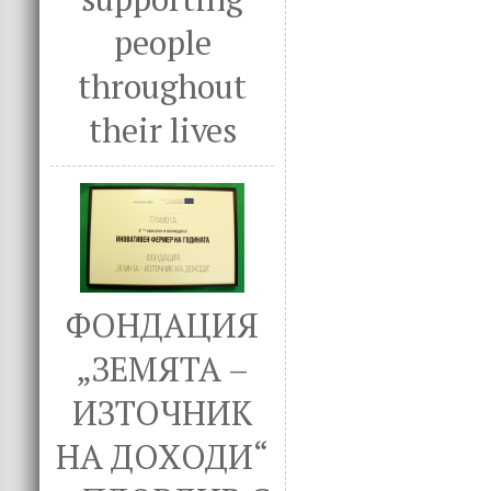
people
throughout
their lives
ФОНДАЦИЯ
„ЗЕМЯТА –
ИЗТОЧНИК
НА ДОХОДИ“