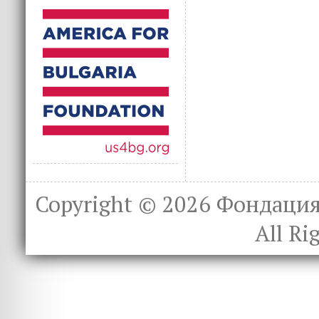
Copyright © 2026
Фондация 
All Ri