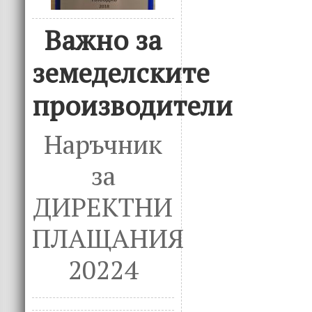
Важно за
земеделските
производители
Наръчник
за
ДИРЕКТНИ
ПЛАЩАНИЯ
20224