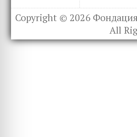
Copyright © 2026
Фондация 
All Ri