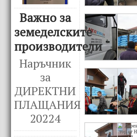
Важно за
земеделските
производители
Наръчник
за
ДИРЕКТНИ
ПЛАЩАНИЯ
20224