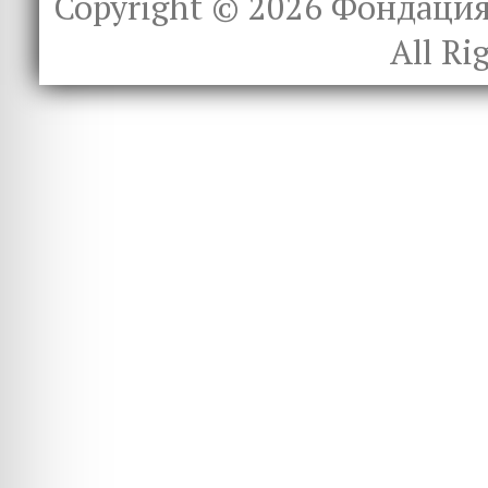
Copyright © 2026
Фондация 
All Ri