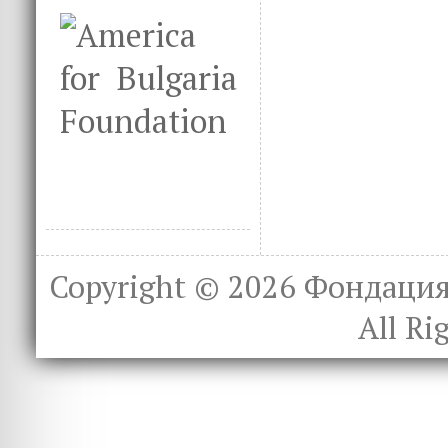
Copyright © 2026
Фондация 
All Ri