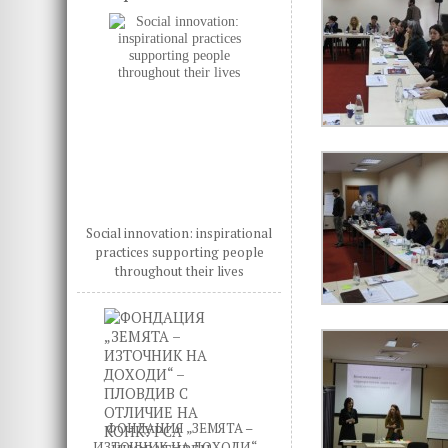
Social innovation: inspirational
practices supporting people
throughout their lives
ФОНДАЦИЯ „ЗЕМЯТА –
ИЗТОЧНИК НА ДОХОДИ“ –