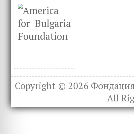
Copyright © 2026
Фондация 
All Ri