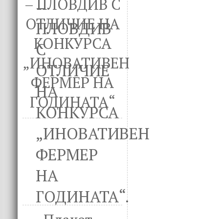
– ПЛОВДИВ С
ОТЛИЧИЕ НА
КОНКУРСА
„ИНОВАТИВЕН
ФЕРМЕР НА
ГОДИНАТА“