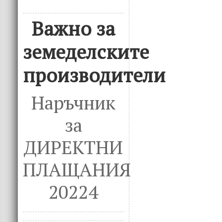
Важно за
земеделските
производители
Наръчник
за
ДИРЕКТНИ
ПЛАЩАНИЯ
20224