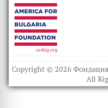
Copyright © 2026
Фондация 
All Ri