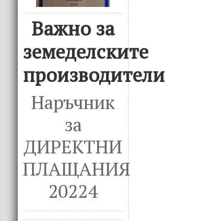
Важно за
земеделските
производители
Наръчник
за
ДИРЕКТНИ
ПЛАЩАНИЯ
20224