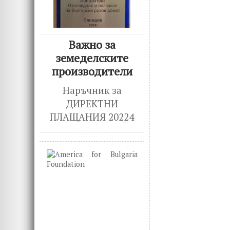
Важно за
земеделските
производители
Наръчник за
ДИРЕКТНИ
ПЛАЩАНИЯ 20224