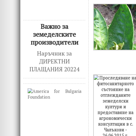
Важно за
земеделските
производители
Наръчник за
ДИРЕКТНИ
ПЛАЩАНИЯ 20224