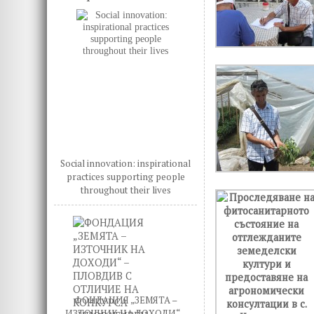
Social innovation: inspirational
practices supporting people
throughout their lives
ФОНДАЦИЯ „ЗЕМЯТА –
ИЗТОЧНИК НА ДОХОДИ“ –