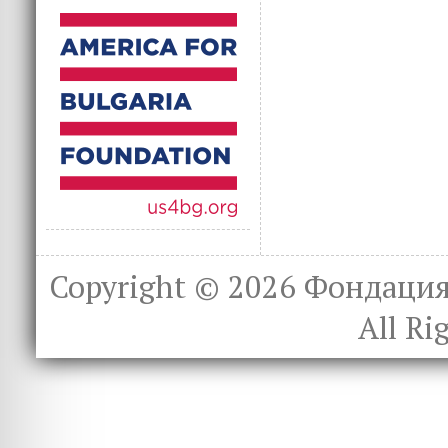
Copyright © 2026
Фондация 
All Ri