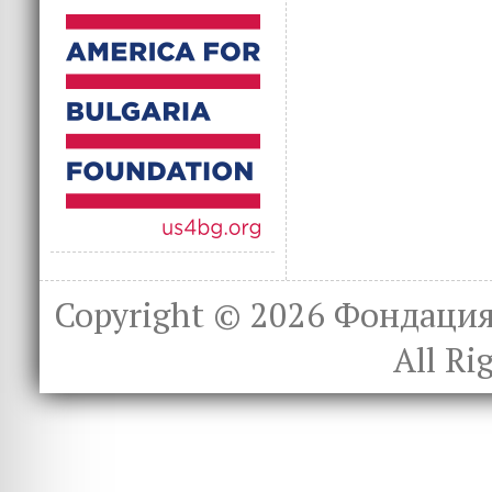
Copyright © 2026
Фондация 
All Ri