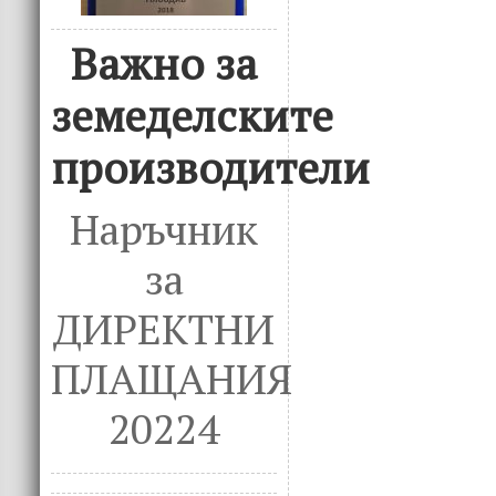
Важно за
земеделските
производители
Наръчник
за
ДИРЕКТНИ
ПЛАЩАНИЯ
20224