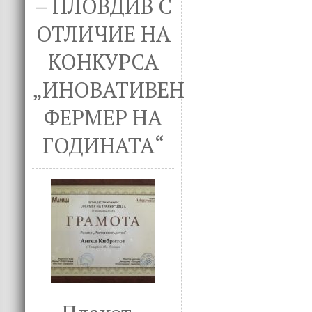
– ПЛОВДИВ С
ОТЛИЧИЕ НА
КОНКУРСА
„ИНОВАТИВЕН
ФЕРМЕР НА
ГОДИНАТА“