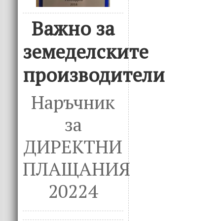
Важно за
земеделските
производители
Наръчник
за
ДИРЕКТНИ
ПЛАЩАНИЯ
20224