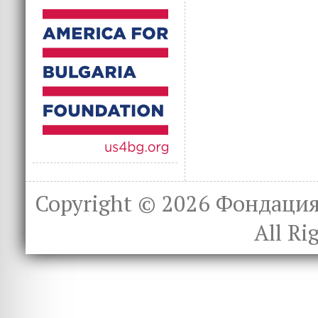
Copyright © 2026
Фондация 
All Ri