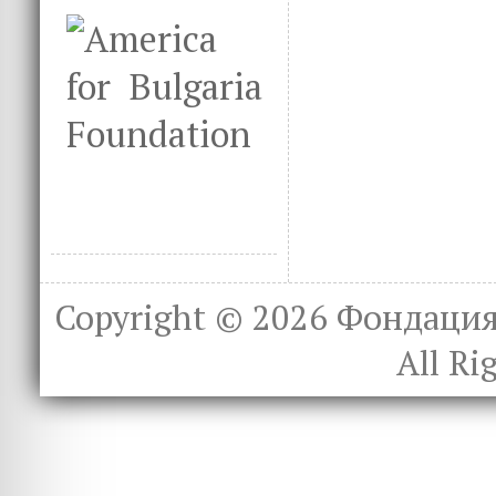
Copyright © 2026
Фондация 
All Ri