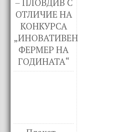
– ПЛОВДИВ С
ОТЛИЧИЕ НА
КОНКУРСА
„ИНОВАТИВЕН
ФЕРМЕР НА
ГОДИНАТА“