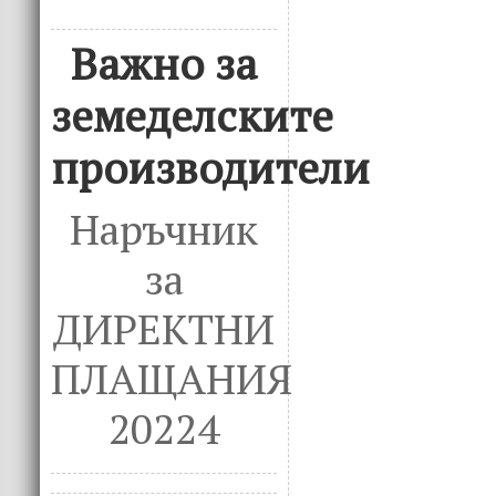
Важно за
земеделските
производители
Наръчник
за
ДИРЕКТНИ
ПЛАЩАНИЯ
20224