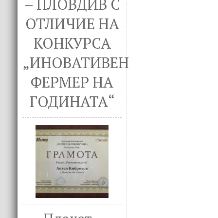
– ПЛОВДИВ С
ОТЛИЧИЕ НА
КОНКУРСА
„ИНОВАТИВЕН
ФЕРМЕР НА
ГОДИНАТА“