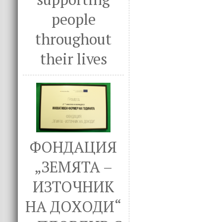
people
throughout
their lives
ФОНДАЦИЯ
„ЗЕМЯТА –
ИЗТОЧНИК
НА ДОХОДИ“