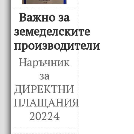
Важно за
земеделските
производители
Наръчник
за
ДИРЕКТНИ
ПЛАЩАНИЯ
20224