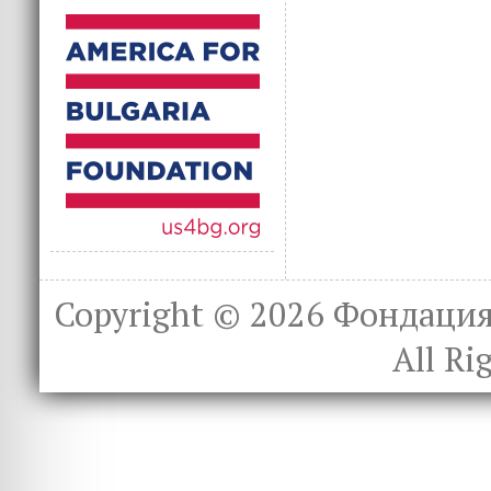
Copyright © 2026
Фондация 
All Ri