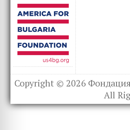
Copyright © 2026
Фондация 
All Ri