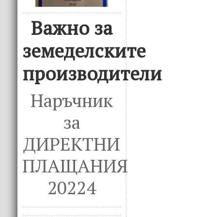
Важно за
земеделските
производители
Наръчник
за
ДИРЕКТНИ
ПЛАЩАНИЯ
20224