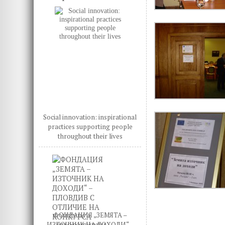
Social innovation: inspirational
practices supporting people
throughout their lives
ФОНДАЦИЯ „ЗЕМЯТА –
ИЗТОЧНИК НА ДОХОДИ“ –