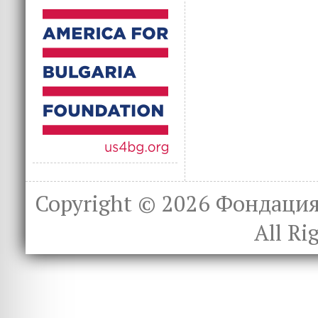
Copyright © 2026
Фондация 
All Ri