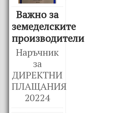
Важно за
земеделските
производители
Наръчник
за
ДИРЕКТНИ
ПЛАЩАНИЯ
20224