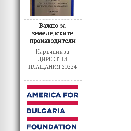
Важно за
земеделските
производители
Наръчник за
ДИРЕКТНИ
ПЛАЩАНИЯ 20224