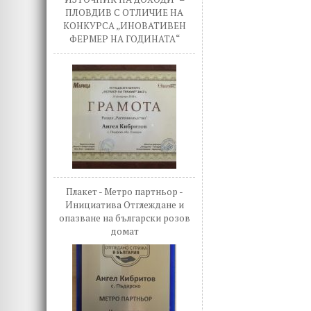
ПЛОВДИВ С ОТЛИЧИЕ НА
КОНКУРСА „ИНОВАТИВЕН
ФЕРМЕР НА ГОДИНАТА“
Плакет - Метро партньор -
Инициатива Отглеждане и
опазване на български розов
домат