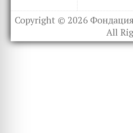
Copyright © 2026
Фондация 
All Ri