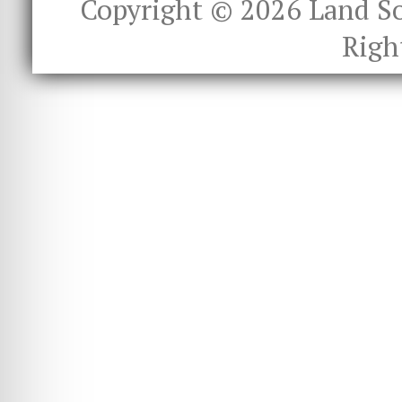
Copyright © 2026
Land S
Righ